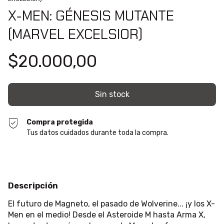
X-MEN: GÉNESIS MUTANTE
(MARVEL EXCELSIOR)
$20.000,00
Compra protegida
Tus datos cuidados durante toda la compra.
Descripción
El futuro de Magneto, el pasado de Wolverine... ¡y los X-
Men en el medio! Desde el Asteroide M hasta Arma X,