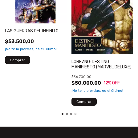
LAS GUERRAS DEL INFINITO
$53.500,00
¡No te lo pierdas, es el último!
LOBEZNO: DESTINO
MANIFIESTO (MARVEL DELUXE)
$56.700,00
$50.000,00
12
% OFF
¡No te lo pierdas, es el último!