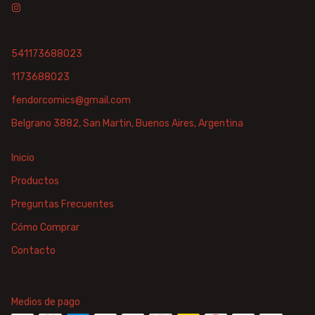
541173688023
1173688023
fendorcomics@gmail.com
Belgrano 3882, San Martin, Buenos Aires, Argentina
Inicio
Productos
Preguntas Frecuentes
Cómo Comprar
Contacto
Medios de pago