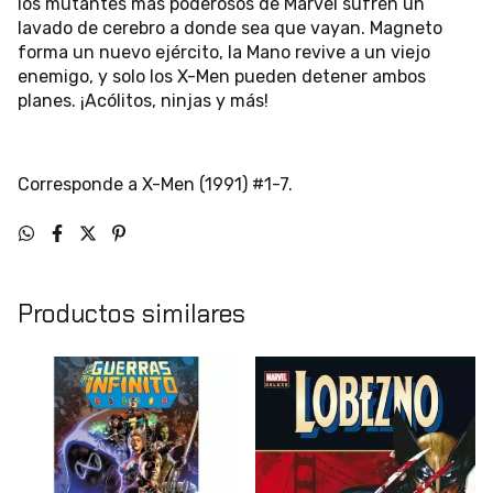
los mutantes más poderosos de Marvel sufren un
lavado de cerebro a donde sea que vayan. Magneto
forma un nuevo ejército, la Mano revive a un viejo
enemigo, y solo los X-Men pueden detener ambos
planes. ¡Acólitos, ninjas y más!
Corresponde a X-Men (1991) #1-7.
Productos similares