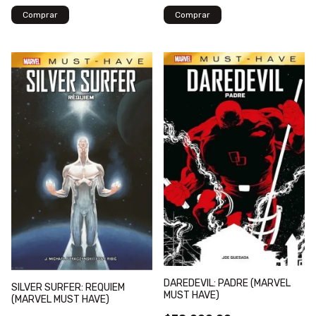
DAREDEVIL: PADRE (MARVEL
SILVER SURFER: REQUIEM
MUST HAVE)
(MARVEL MUST HAVE)