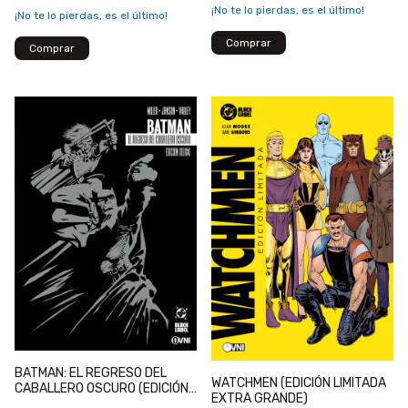
¡No te lo pierdas, es el último!
¡No te lo pierdas, es el último!
BATMAN: EL REGRESO DEL
WATCHMEN (EDICIÓN LIMITADA
CABALLERO OSCURO (EDICIÓN
EXTRA GRANDE)
DELUXE)