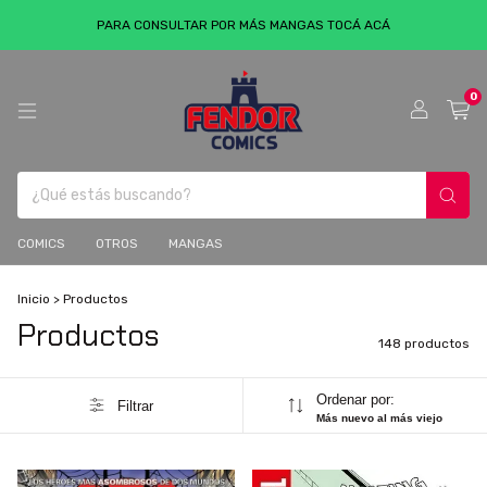
PARA CONSULTAR POR MÁS MANGAS TOCÁ ACÁ
0
COMICS
OTROS
MANGAS
Inicio
>
Productos
Productos
148 productos
Ordenar por:
Filtrar
Más nuevo al más viejo