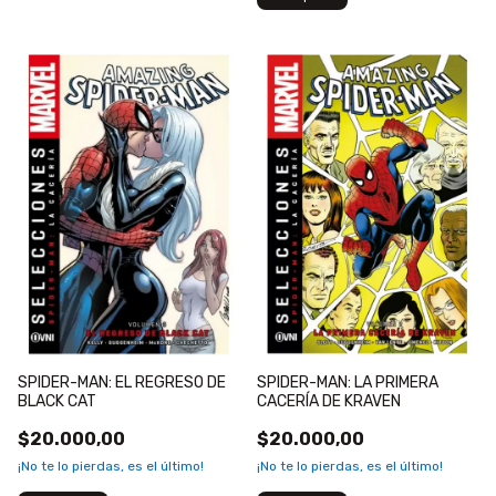
SPIDER-MAN: EL REGRESO DE
SPIDER-MAN: LA PRIMERA
BLACK CAT
CACERÍA DE KRAVEN
$20.000,00
$20.000,00
¡No te lo pierdas, es el último!
¡No te lo pierdas, es el último!