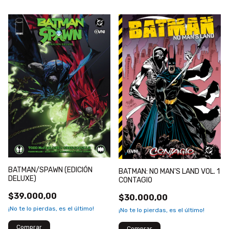
BATMAN/SPAWN (EDICIÓN
BATMAN: NO MAN'S LAND VOL. 1
DELUXE)
CONTAGIO
$39.000,00
$30.000,00
¡No te lo pierdas, es el último!
¡No te lo pierdas, es el último!