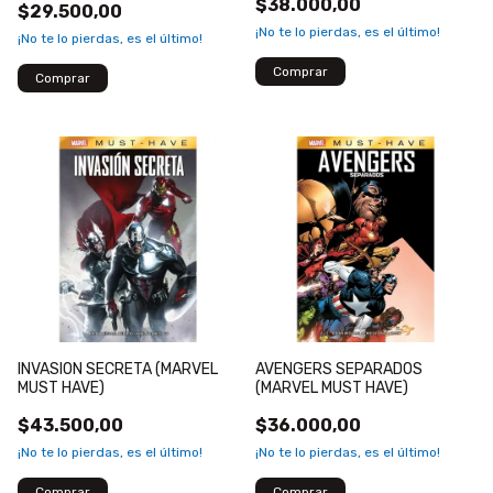
$38.000,00
$29.500,00
¡No te lo pierdas, es el último!
¡No te lo pierdas, es el último!
INVASION SECRETA (MARVEL
AVENGERS SEPARADOS
MUST HAVE)
(MARVEL MUST HAVE)
$43.500,00
$36.000,00
¡No te lo pierdas, es el último!
¡No te lo pierdas, es el último!