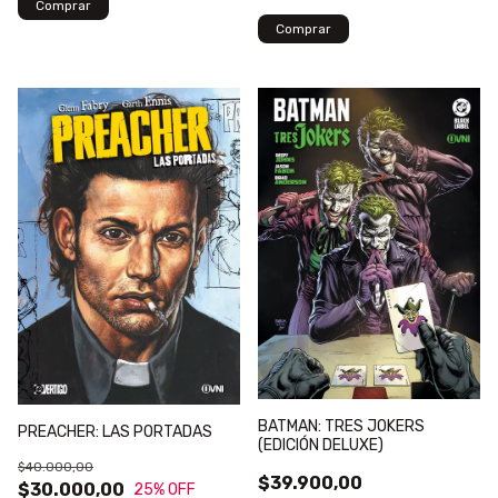
BATMAN: TRES JOKERS
PREACHER: LAS PORTADAS
(EDICIÓN DELUXE)
$40.000,00
$39.900,00
$30.000,00
25
% OFF