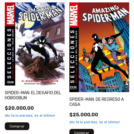
SPIDER-MAN: EL DESAFIO DEL
HOBGOBLIN
SPIDER-MAN: DE REGRESO A
CASA
$20.000,00
$25.000,00
¡No te lo pierdas, es el último!
¡No te lo pierdas, es el último!