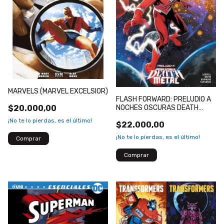
MARVELS (MARVEL EXCELSIOR)
FLASH FORWARD: PRELUDIO A
NOCHES OSCURAS DEATH
$20.000,00
METAL
¡No te lo pierdas, es el último!
$22.000,00
¡No te lo pierdas, es el último!