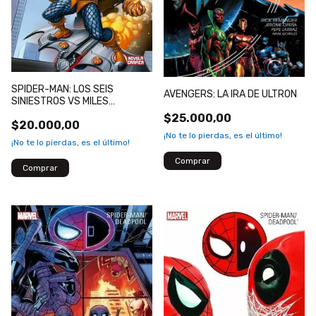
SPIDER-MAN: LOS SEIS
AVENGERS: LA IRA DE ULTRON
SINIESTROS VS MILES
MORALES
$25.000,00
$20.000,00
¡No te lo pierdas, es el último!
¡No te lo pierdas, es el último!