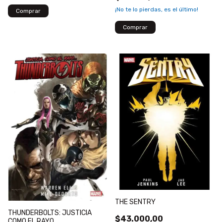
¡No te lo pierdas, es el último!
THE SENTRY
THUNDERBOLTS: JUSTICIA
$43.000,00
COMO EL RAYO