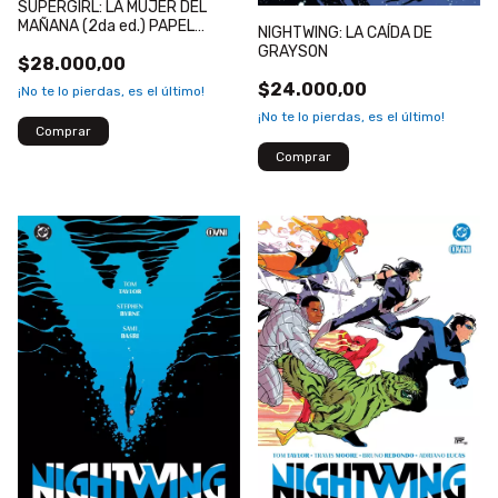
SUPERGIRL: LA MUJER DEL
MAÑANA (2da ed.) PAPEL
NIGHTWING: LA CAÍDA DE
ILUSTRACION
GRAYSON
$28.000,00
$24.000,00
¡No te lo pierdas, es el último!
¡No te lo pierdas, es el último!