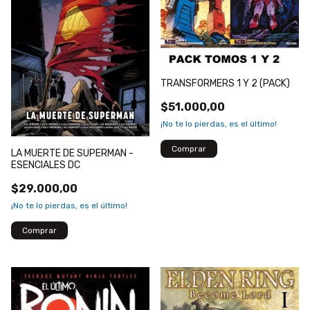
TRANSFORMERS 1 Y 2 (PACK)
$51.000,00
¡No te lo pierdas, es el último!
LA MUERTE DE SUPERMAN -
ESENCIALES DC
$29.000,00
¡No te lo pierdas, es el último!