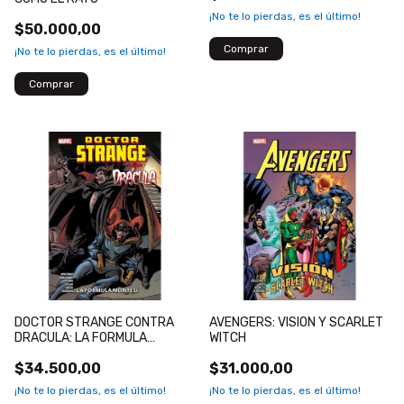
¡No te lo pierdas, es el último!
$50.000,00
¡No te lo pierdas, es el último!
DOCTOR STRANGE CONTRA
AVENGERS: VISION Y SCARLET
DRACULA: LA FORMULA
WITCH
MONTESI
$34.500,00
$31.000,00
¡No te lo pierdas, es el último!
¡No te lo pierdas, es el último!