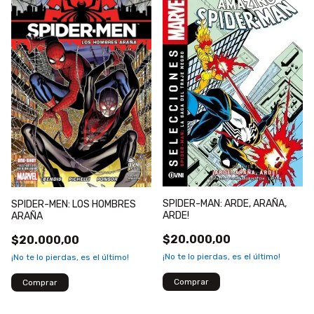
SPIDER-MAN: ARDE, ARAÑA,
SPIDER-MEN: LOS HOMBRES
ARDE!
ARAÑA
$20.000,00
$20.000,00
¡No te lo pierdas, es el último!
¡No te lo pierdas, es el último!