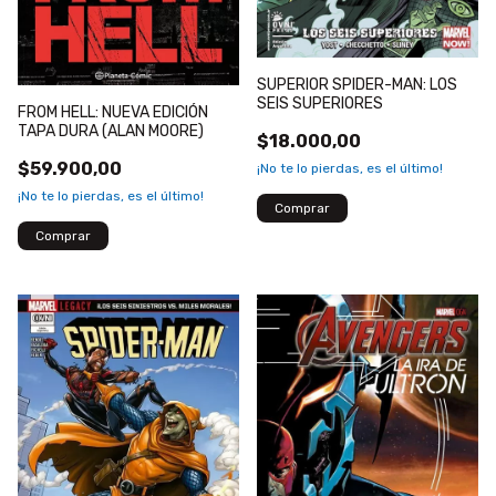
SUPERIOR SPIDER-MAN: LOS
SEIS SUPERIORES
FROM HELL: NUEVA EDICIÓN
TAPA DURA (ALAN MOORE)
$18.000,00
$59.900,00
¡No te lo pierdas, es el último!
¡No te lo pierdas, es el último!