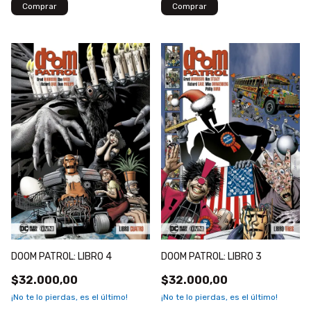
DOOM PATROL: LIBRO 4
DOOM PATROL: LIBRO 3
$32.000,00
$32.000,00
¡No te lo pierdas, es el último!
¡No te lo pierdas, es el último!