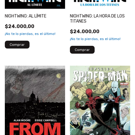
NIGHTWING: LA HORA DE LOS
NIGHTWING: AL LÍMITE
TITANES
$24.000,00
$24.000,00
¡No te lo pierdas, es el último!
¡No te lo pierdas, es el último!