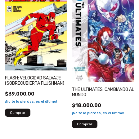
FLASH: VELOCIDAD SALVAJE
(SOBRECUBIERTA FLUSHMAN)
THE ULTIMATES: CAMBIANDO AL
$39.000,00
MUNDO
¡No te lo pierdas, es el último!
$18.000,00
¡No te lo pierdas, es el último!