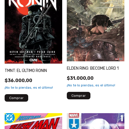
ELDEN RING: BECOME LORD 1
TMNT: EL ÚLTIMO RONIN
$31.000,00
$36.000,00
¡No te lo pierdas, es el último!
¡No te lo pierdas, es el último!