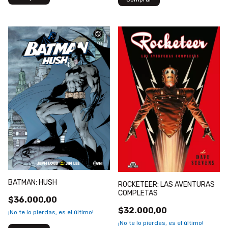
BATMAN: HUSH
ROCKETEER: LAS AVENTURAS
COMPLETAS
$36.000,00
$32.000,00
¡No te lo pierdas, es el último!
¡No te lo pierdas, es el último!