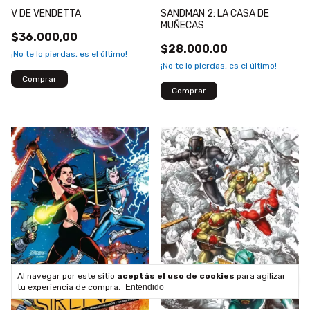
V DE VENDETTA
SANDMAN 2: LA CASA DE
MUÑECAS
$36.000,00
$28.000,00
¡No te lo pierdas, es el último!
¡No te lo pierdas, es el último!
Al navegar por este sitio
aceptás el uso de cookies
para agilizar
tu experiencia de compra.
Entendido