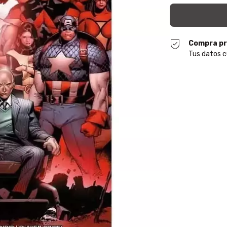
Compra pr
Tus datos c