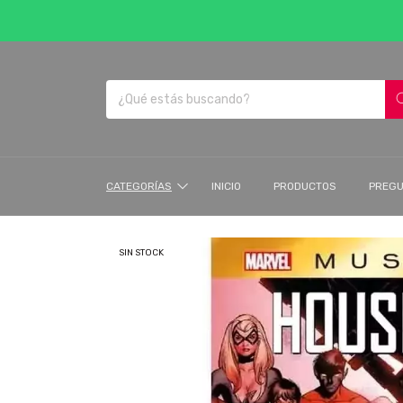
CATEGORÍAS
INICIO
PRODUCTOS
PREGU
SIN STOCK