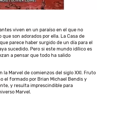
antes viven en un paraíso en el que no
 que son adorados por ella. La Casa de
ue parece haber surgido de un día para el
haya sucedido. Pero si este mundo idílico es
zan a pensar que todo ha salido
 la Marvel de comienzos del siglo XXI. Fruto
o el formado por Brian Michael Bendis y
ente, y resulta imprescindible para
iverso Marvel.