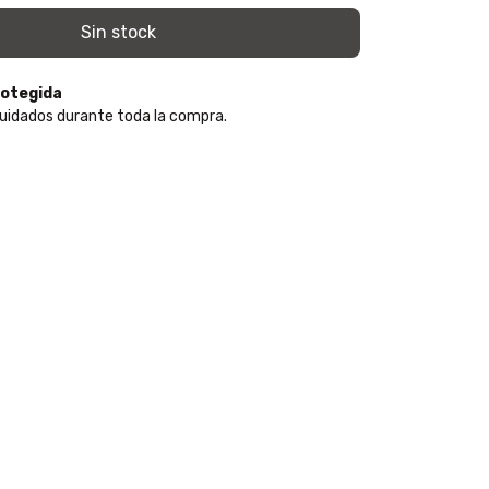
otegida
uidados durante toda la compra.