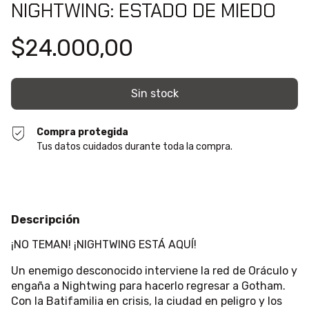
NIGHTWING: ESTADO DE MIEDO
$24.000,00
Compra protegida
Tus datos cuidados durante toda la compra.
Descripción
¡NO TEMAN! ¡NIGHTWING ESTÁ AQUÍ!
Un enemigo desconocido interviene la red de Oráculo y
engaña a Nightwing para hacerlo regresar a Gotham.
Con la Batifamilia en crisis, la ciudad en peligro y los