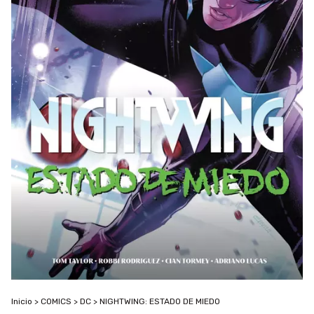
Inicio
>
COMICS
>
DC
>
NIGHTWING: ESTADO DE MIEDO