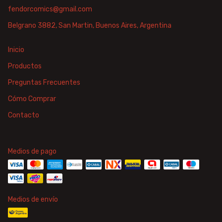
fendorcomics@gmail.com
Belgrano 3882, San Martin, Buenos Aires, Argentina
Inicio
Productos
Preguntas Frecuentes
Cómo Comprar
Contacto
Medios de pago
Medios de envío