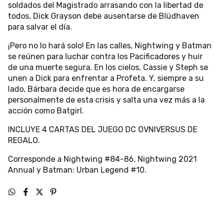
soldados del Magistrado arrasando con la libertad de
todos, Dick Grayson debe ausentarse de Blüdhaven
para salvar el día.
¡Pero no lo hará solo! En las calles, Nightwing y Batman
se reúnen para luchar contra los Pacificadores y huir
de una muerte segura. En los cielos, Cassie y Steph se
unen a Dick para enfrentar a Profeta. Y, siempre a su
lado, Bárbara decide que es hora de encargarse
personalmente de esta crisis y salta una vez más a la
acción como Batgirl.
INCLUYE 4 CARTAS DEL JUEGO DC OVNIVERSUS DE
REGALO.
Corresponde a Nightwing #84-86, Nightwing 2021
Annual y Batman: Urban Legend #10.