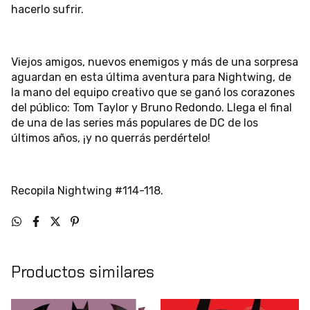
hacerlo sufrir.
Viejos amigos, nuevos enemigos y más de una sorpresa
aguardan en esta última aventura para Nightwing, de
la mano del equipo creativo que se ganó los corazones
del público: Tom Taylor y Bruno Redondo. Llega el final
de una de las series más populares de DC de los
últimos años, ¡y no querrás perdértelo!
Recopila Nightwing #114-118.
Productos similares