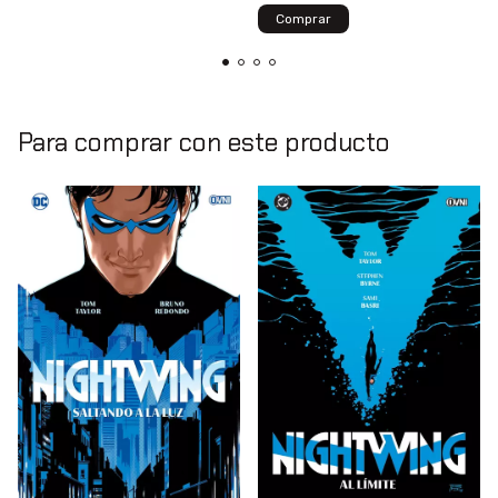
Para comprar con este producto