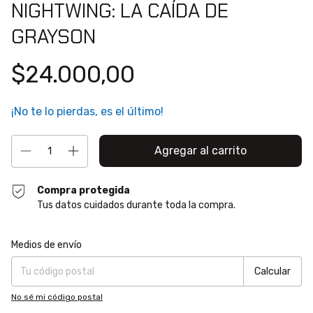
NIGHTWING: LA CAÍDA DE
GRAYSON
$24.000,00
¡No te lo pierdas, es el último!
Compra protegida
Tus datos cuidados durante toda la compra.
Entregas para el CP:
Cambiar CP
Medios de envío
Calcular
No sé mi código postal