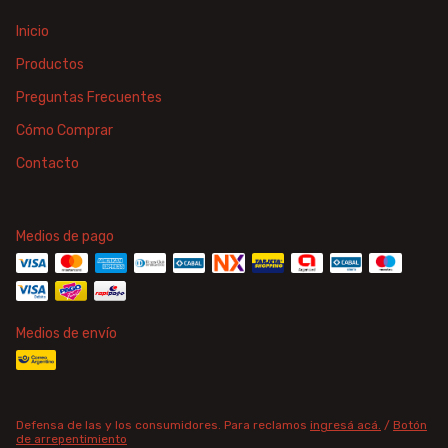
Inicio
Productos
Preguntas Frecuentes
Cómo Comprar
Contacto
Medios de pago
Medios de envío
Defensa de las y los consumidores. Para reclamos
ingresá acá.
/
Botón
de arrepentimiento