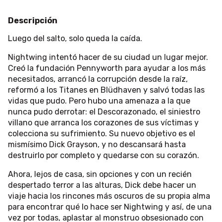
Descripción
Luego del salto, solo queda la caída.
Nightwing intentó hacer de su ciudad un lugar mejor.
Creó la fundación Pennyworth para ayudar a los más
necesitados, arrancó la corrupción desde la raíz,
reformó a los Titanes en Blüdhaven y salvó todas las
vidas que pudo. Pero hubo una amenaza a la que
nunca pudo derrotar: el Descorazonado, el siniestro
villano que arranca los corazones de sus víctimas y
colecciona su sufrimiento. Su nuevo objetivo es el
mismísimo Dick Grayson, y no descansará hasta
destruirlo por completo y quedarse con su corazón.
Ahora, lejos de casa, sin opciones y con un recién
despertado terror a las alturas, Dick debe hacer un
viaje hacia los rincones más oscuros de su propia alma
para encontrar qué lo hace ser Nightwing y así, de una
vez por todas, aplastar al monstruo obsesionado con