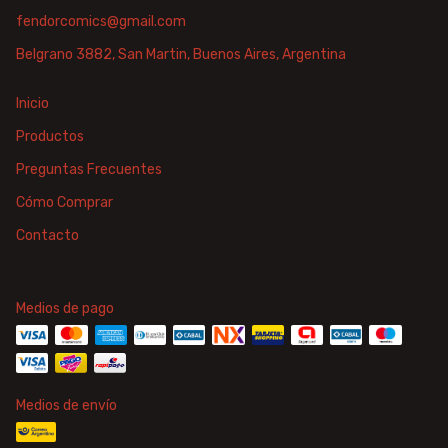
fendorcomics@gmail.com
Belgrano 3882, San Martin, Buenos Aires, Argentina
Inicio
Productos
Preguntas Frecuentes
Cómo Comprar
Contacto
Medios de pago
Medios de envío