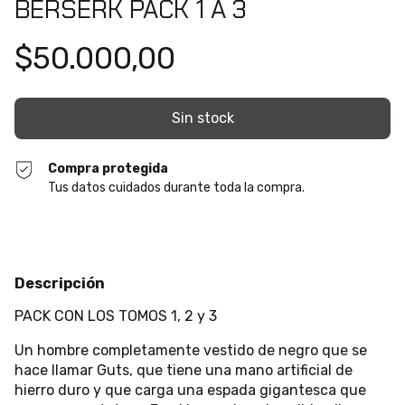
BERSERK PACK 1 A 3
$50.000,00
Compra protegida
Tus datos cuidados durante toda la compra.
Descripción
PACK CON LOS TOMOS 1, 2 y 3
Un hombre completamente vestido de negro que se
hace llamar Guts, que tiene una mano artificial de
hierro duro y que carga una espada gigantesca que