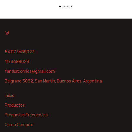
541173688023
1173688023
fendorcomics@gmail.com
Belgrano 3882, San Martin, Buenos Aires, Argentina
Inicio
Productos
Preguntas Frecuentes
Cómo Comprar