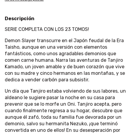
Descripción
SERIE COMPLETA CON LOS 23 TOMOS!
Demon Slayer transcurre en el Japón feudal de la Era
Taisho, aunque en una versión con elementos
fantásticos, como unos agradables demonios que
comen carne humana. Narra las aventuras de Tanjiro
Kamado, un joven amable y de buen corazón que vive
con su madre y cinco hermanos en las montañas, y se
dedica a vender carbón para subsistir.
Un día que Tanjiro estaba volviendo de sus labores, un
aldeano le sugiere pasar la noche en su casa para
prevenir que se lo morfe un Oni. Tanjiro acepta, pero
cuando finalmente regresa a su hogar, descubre que
aunque él zafó, toda su familia fue devorada por un
demonio, salvo su hermanita Nezuko, ¡que terminó
convertida en uno de ellos! En su desesperación por