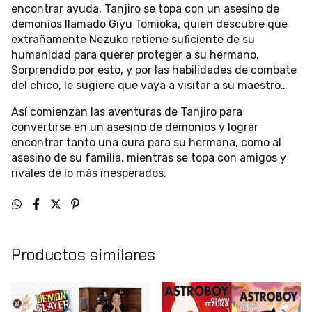
encontrar ayuda, Tanjiro se topa con un asesino de
demonios llamado Giyu Tomioka, quien descubre que
extrañamente Nezuko retiene suficiente de su
humanidad para querer proteger a su hermano.
Sorprendido por esto, y por las habilidades de combate
del chico, le sugiere que vaya a visitar a su maestro…
Así comienzan las aventuras de Tanjiro para
convertirse en un asesino de demonios y lograr
encontrar tanto una cura para su hermana, como al
asesino de su familia, mientras se topa con amigos y
rivales de lo más inesperados.
Productos similares