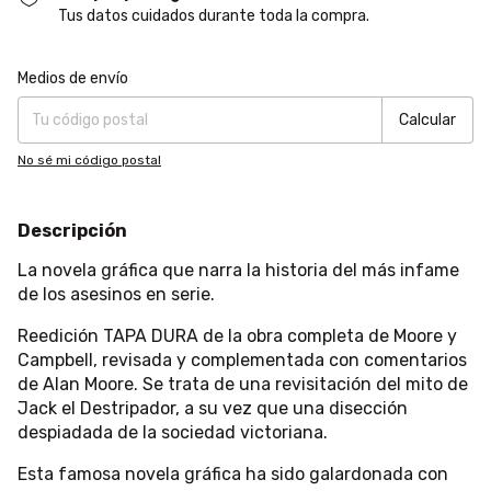
Tus datos cuidados durante toda la compra.
Entregas para el CP:
Cambiar CP
Medios de envío
Calcular
No sé mi código postal
Descripción
La novela gráfica que narra la historia del más infame
de los asesinos en serie.
Reedición TAPA DURA de la obra completa de Moore y
Campbell, revisada y complementada con comentarios
de Alan Moore. Se trata de una revisitación del mito de
Jack el Destripador, a su vez que una disección
despiadada de la sociedad victoriana.
Esta famosa novela gráfica ha sido galardonada con