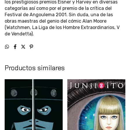
los prestigiosos premios Eisner y Harvey en diversas
categorías así como por el premio de la crítica del
Festival de Angoulema 2001. Sin duda, una de las
obras maestras del genio del cómic Alan Moore
(Watchmen, La Liga de los Hombre Extraordinarios, V
de Vendetta).
Productos similares