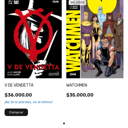
SIN STOCK
V DE VENDETTA
WATCHMEN
$36.000,00
$35.000,00
¡No te lo pierdas, es el último!