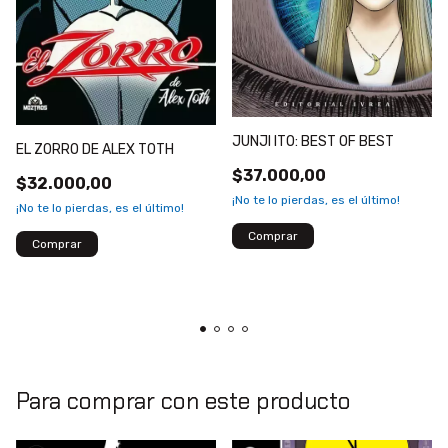
JUNJI ITO: BEST OF BEST
EL ZORRO DE ALEX TOTH
$37.000,00
$32.000,00
¡No te lo pierdas, es el último!
¡No te lo pierdas, es el último!
Para comprar con este producto