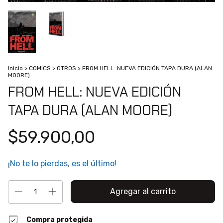
Inicio
>
COMICS
>
OTROS
>
FROM HELL: NUEVA EDICIÓN TAPA DURA (ALAN
MOORE)
FROM HELL: NUEVA EDICIÓN
TAPA DURA (ALAN MOORE)
$59.900,00
¡No te lo pierdas, es el último!
Compra protegida