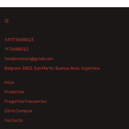
541173688023
1173688023
fendorcomics@gmail.com
Belgrano 3882, San Martin, Buenos Aires, Argentina
Inicio
Productos
Preguntas Frecuentes
Cómo Comprar
Contacto