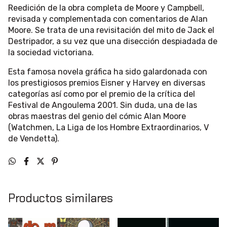
Reedición de la obra completa de Moore y Campbell,
revisada y complementada con comentarios de Alan
Moore. Se trata de una revisitación del mito de Jack el
Destripador, a su vez que una disección despiadada de
la sociedad victoriana.
Esta famosa novela gráfica ha sido galardonada con
los prestigiosos premios Eisner y Harvey en diversas
categorías así como por el premio de la crítica del
Festival de Angoulema 2001. Sin duda, una de las
obras maestras del genio del cómic Alan Moore
(Watchmen, La Liga de los Hombre Extraordinarios, V
de Vendetta).
Productos similares