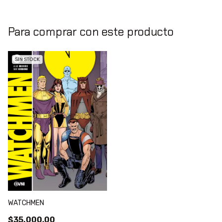
Para comprar con este producto
SIN STOCK
WATCHMEN
$35.000,00