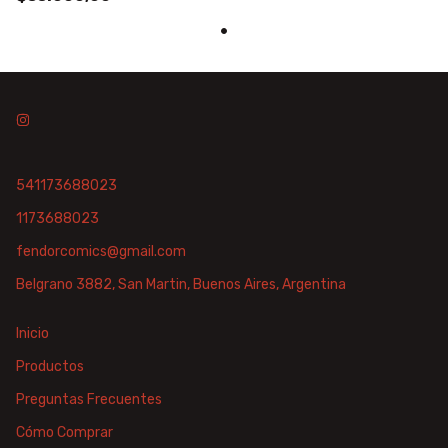
541173688023
1173688023
fendorcomics@gmail.com
Belgrano 3882, San Martin, Buenos Aires, Argentina
Inicio
Productos
Preguntas Frecuentes
Cómo Comprar