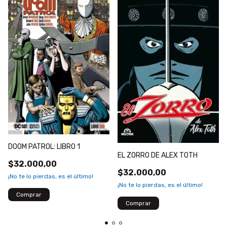
DOOM PATROL: LIBRO 1
EL ZORRO DE ALEX TOTH
$32.000,00
$32.000,00
¡No te lo pierdas, es el último!
¡No te lo pierdas, es el último!