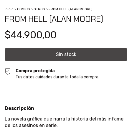
Inicio
>
COMICS
>
OTROS
>
FROM HELL (ALAN MOORE)
FROM HELL (ALAN MOORE)
$44.900,00
Compra protegida
Tus datos cuidados durante toda la compra.
Descripción
La novela gráfica que narra la historia del más infame
de los asesinos en serie.