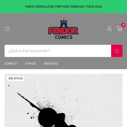
PARA CONSULTAR POR MÁS MANGAS TOCÁ ACÁ
0
COMICS
OTROS
MANGAS
SIN STOCK