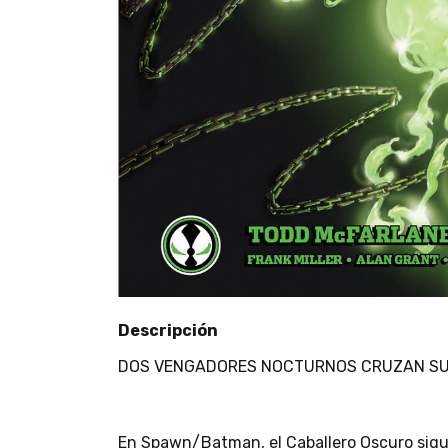
Descripción
DOS VENGADORES NOCTURNOS CRUZAN SU
En Spawn/Batman, el Caballero Oscuro sigue