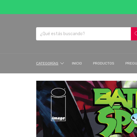
CATEGORÍAS
INICIO
PRODUCTOS
PREGU