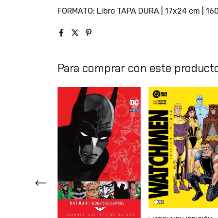
FORMATO: Libro TAPA DURA | 17x24 cm | 160
Para comprar con este product