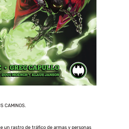
S CAMINOS.
 un rastro de tráfico de armas y personas