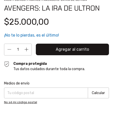
AVENGERS: LA IRA DE ULTRON
$25.000,00
¡No te lo pierdas, es el último!
Compra protegida
Tus datos cuidados durante toda la compra.
Entregas para el CP:
Cambiar CP
Medios de envío
Calcular
No sé mi código postal