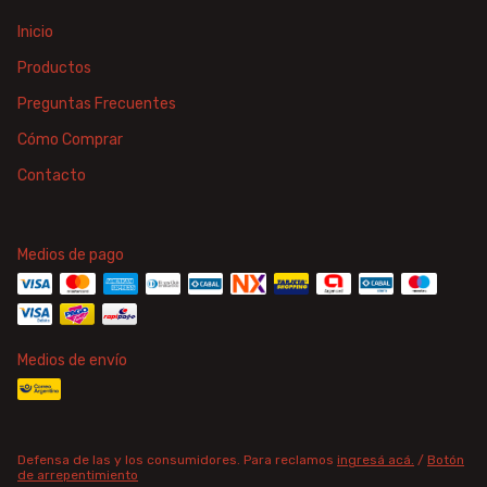
Inicio
Productos
Preguntas Frecuentes
Cómo Comprar
Contacto
Medios de pago
Medios de envío
Defensa de las y los consumidores. Para reclamos
ingresá acá.
/
Botón
de arrepentimiento