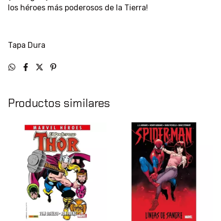
los héroes más poderosos de la Tierra!
Tapa Dura
Productos similares