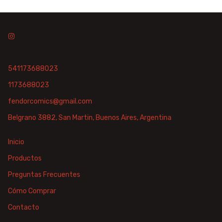
541173688023
1173688023
fendorcomics@gmail.com
Belgrano 3882, San Martin, Buenos Aires, Argentina
Inicio
Productos
Preguntas Frecuentes
Cómo Comprar
Contacto