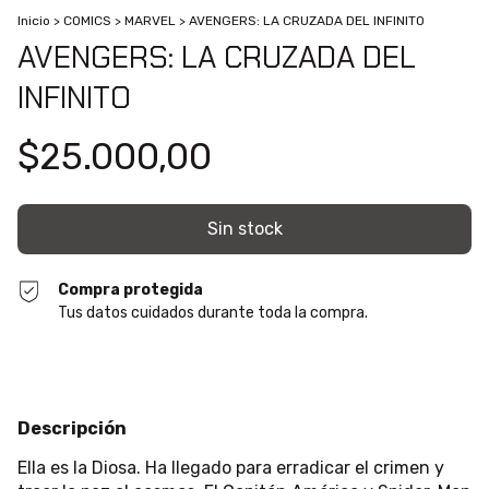
Inicio
>
COMICS
>
MARVEL
>
AVENGERS: LA CRUZADA DEL INFINITO
AVENGERS: LA CRUZADA DEL
INFINITO
$25.000,00
Compra protegida
Tus datos cuidados durante toda la compra.
Descripción
Ella es la Diosa. Ha llegado para erradicar el crimen y