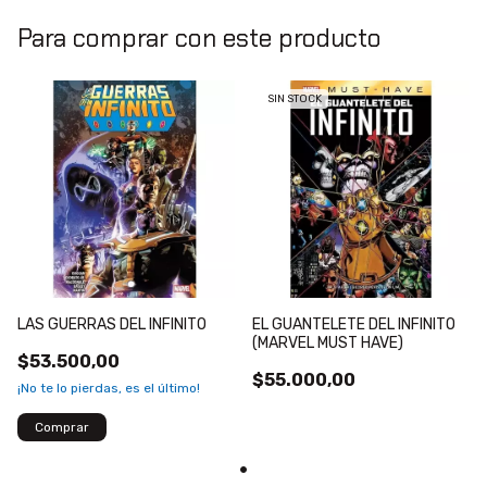
Para comprar con este producto
SIN STOCK
LAS GUERRAS DEL INFINITO
EL GUANTELETE DEL INFINITO
(MARVEL MUST HAVE)
$53.500,00
$55.000,00
¡No te lo pierdas, es el último!