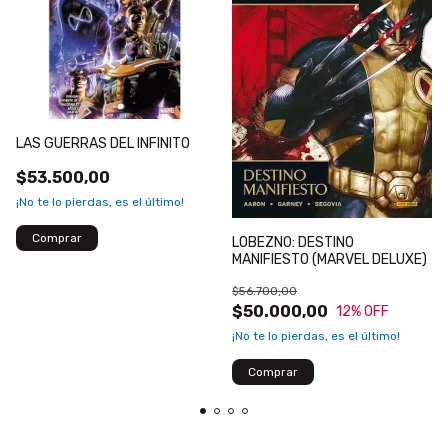
LAS GUERRAS DEL INFINITO
$53.500,00
¡No te lo pierdas, es el último!
LOBEZNO: DESTINO
MANIFIESTO (MARVEL DELUXE)
$56.700,00
$50.000,00
12
% OFF
¡No te lo pierdas, es el último!