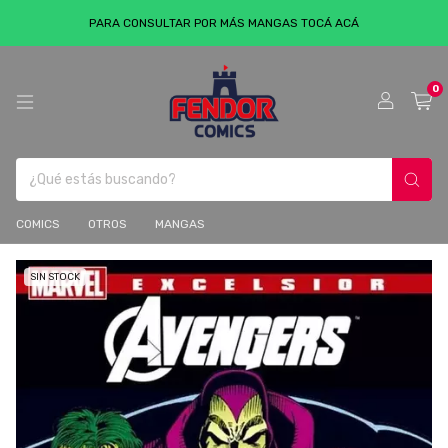
PARA CONSULTAR POR MÁS MANGAS TOCÁ ACÁ
0
COMICS
OTROS
MANGAS
SIN STOCK