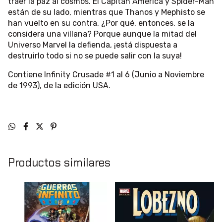
traer la paz al cosmos. El Capitán América y Spider-Man
están de su lado, mientras que Thanos y Mephisto se
han vuelto en su contra. ¿Por qué, entonces, se la
considera una villana? Porque aunque la mitad del
Universo Marvel la defienda, ¡está dispuesta a
destruirlo todo si no se puede salir con la suya!
Contiene Infinity Crusade #1 al 6 (Junio a Noviembre
de 1993), de la edición USA.
Productos similares